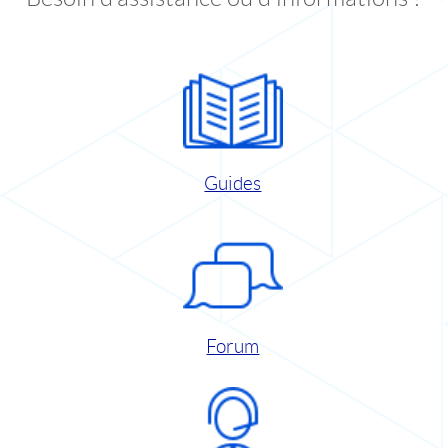
Guides
Forum